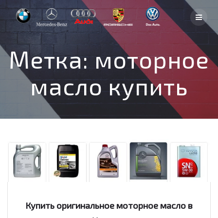
Skip
to
content
Метка:
моторное
масло купить
Купить оригинальное моторное масло в