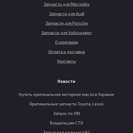
Запчасти для Mercedes
Запчасти для Audi
Запчасти для Porsche
Запчасти для Volkswagen
О компании
Оплата и доставка
Контакты
Новости
Купить оригинальное моторное масло в Украине
Оригинальные запчасти Toyota, Lexus
Запрос по VIN
Владельцам СТО
Запчасти в наличии VAG