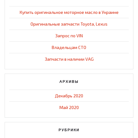
Купить оригинальное моторное масло в Украине
Оригинальные запчасти Toyota, Lexus
Запрос по VIN
Владельцам СТО
Запчасти в наличии VAG
АРХИВЫ
Декабрь 2020
Май 2020
РУБРИКИ