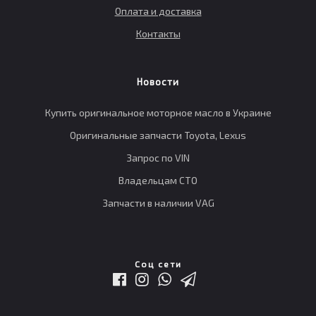
Оплата и доставка
Контакты
Новости
Купить оригинальное моторное масло в Украине
Оригинальные запчасти Toyota, Lexus
Запрос по VIN
Владельцам СТО
Запчасти в наличии VAG
Соц сети