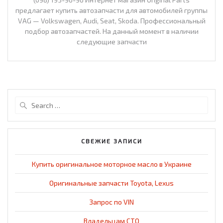
предлагает купить автозапчасти для автомобилей группы
VAG — Volkswagen, Audi, Seat, Skoda. Профессиональный
подбор автозапчастей. На данный момент в наличии
следующие запчасти
Search
for:
СВЕЖИЕ ЗАПИСИ
Купить оригинальное моторное масло в Украине
Оригинальные запчасти Toyota, Lexus
Запрос по VIN
Владельцам СТО