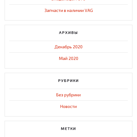
Запчасти в наличии VAG
АРХИВЫ
Декабрь 2020
Май 2020
РУБРИКИ
Без рубрики
Новости
МЕТКИ