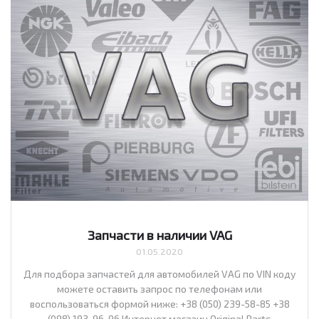
Запчасти в наличии VAG
01.05.2020
Для подбора запчастей для автомобилей VAG по VIN коду
можете оставить запрос по телефонам или
воспользоваться формой ниже: +38 (050) 239-58-85 +38
(098) 193-96-96 Интернет магазин Original Parts