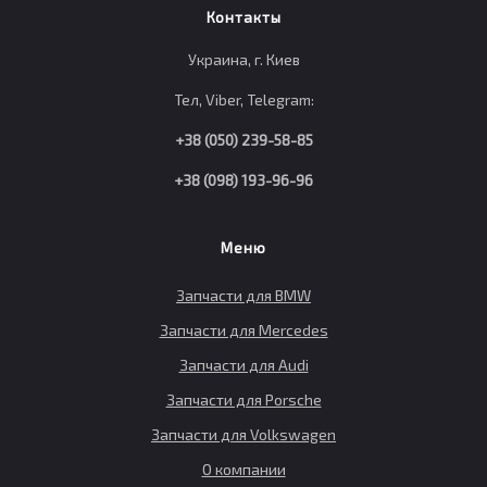
Контакты
Украина, г. Киев
Тел, Viber, Telegram:
+38 (050) 239-58-85
+38 (098) 193-96-96
Меню
Запчасти для BMW
Запчасти для Mercedes
Запчасти для Audi
Запчасти для Porsche
Запчасти для Volkswagen
О компании