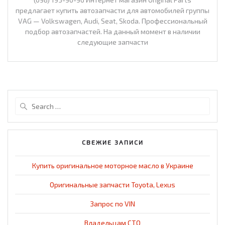
предлагает купить автозапчасти для автомобилей группы
VAG — Volkswagen, Audi, Seat, Skoda. Профессиональный
подбор автозапчастей. На данный момент в наличии
следующие запчасти
Search
for:
СВЕЖИЕ ЗАПИСИ
Купить оригинальное моторное масло в Украине
Оригинальные запчасти Toyota, Lexus
Запрос по VIN
Владельцам СТО