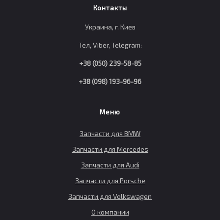
Контакты
Украина, г. Киев
Тел, Viber, Telegram:
+38 (050) 239-58-85
+38 (098) 193-96-96
Меню
Запчасти для BMW
Запчасти для Mercedes
Запчасти для Audi
Запчасти для Porsche
Запчасти для Volkswagen
О компании