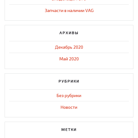
Запчасти в наличии VAG
АРХИВЫ
Декабрь 2020
Май 2020
РУБРИКИ
Без рубрики
Новости
МЕТКИ