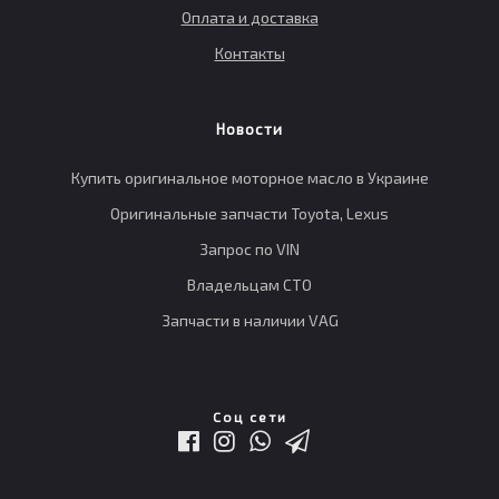
Оплата и доставка
Контакты
Новости
Купить оригинальное моторное масло в Украине
Оригинальные запчасти Toyota, Lexus
Запрос по VIN
Владельцам СТО
Запчасти в наличии VAG
Соц сети