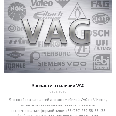
Запчасти в наличии VAG
01.05.2020
Для подбора запчастей для автомобилей VAG по VIN коду
можете оставить запрос по телефонам или
воспользоваться формой ниже: +38 (050) 239-58-85 +38
(098) 193-96-96 Интернет магазин Original Parts