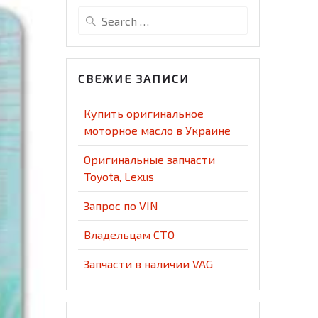
Search
for:
СВЕЖИЕ ЗАПИСИ
Купить оригинальное
моторное масло в Украине
Оригинальные запчасти
Toyota, Lexus
Запрос по VIN
Владельцам СТО
Запчасти в наличии VAG