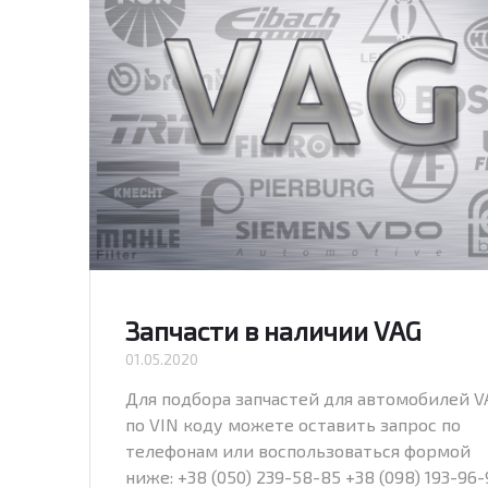
Запчасти в наличии VAG
01.05.2020
Для подбора запчастей для автомобилей V
по VIN коду можете оставить запрос по
телефонам или воспользоваться формой
ниже: +38 (050) 239-58-85 +38 (098) 193-96-