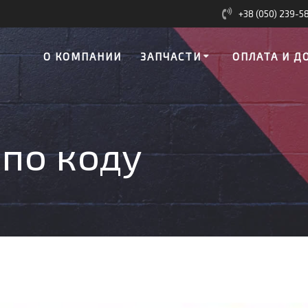
+38 (050) 239-5
О КОМПАНИИ
ЗАПЧАСТИ
ОПЛАТА И Д
 по коду