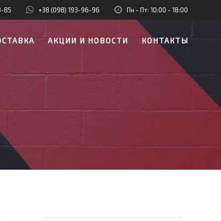
8-85
+38 (098) 193-96-96
Пн - Пт: 10:00 - 18:00
ОСТАВКА
АКЦИИ И НОВОСТИ
КОНТАКТЫ