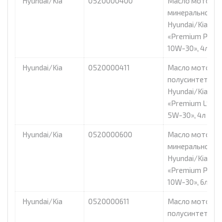
Hyundai/Kia
0520000400
Масло моторно
минеральное
Hyundai/Kia
«Premium PC Di
10W-30», 4л.
Hyundai/Kia
0520000411
Масло моторно
полусинтетиче
Hyundai/Kia
«Premium LS Die
5W-30», 4л
Hyundai/Kia
0520000600
Масло моторно
минеральное
Hyundai/Kia
«Premium PC Di
10W-30», 6л
Hyundai/Kia
0520000611
Масло моторно
полусинтетиче