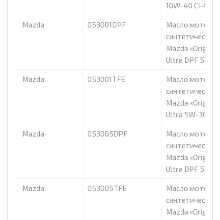
10W-40 CI-4», 6
Mazda
053001DPF
Масло моторно
синтетическое
Mazda «Original 
Ultra DPF 5W-30
Mazda
053001TFE
Масло моторно
синтетическое
Mazda «Original 
Ultra 5W-30», 1
Mazda
053005DPF
Масло моторно
синтетическое
Mazda «Original 
Ultra DPF 5W-30
Mazda
053005TFE
Масло моторно
синтетическое
Mazda «Original 