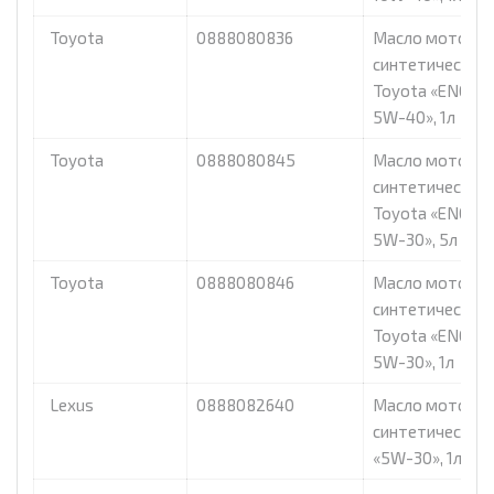
Toyota
0888080836
Масло моторно
синтетическое
Toyota «ENGINE
5W-40», 1л
Toyota
0888080845
Масло моторно
синтетическое
Toyota «ENGINE
5W-30», 5л
Toyota
0888080846
Масло моторно
синтетическое
Toyota «ENGINE
5W-30», 1л
Lexus
0888082640
Масло моторно
синтетическое 
«5W-30», 1л