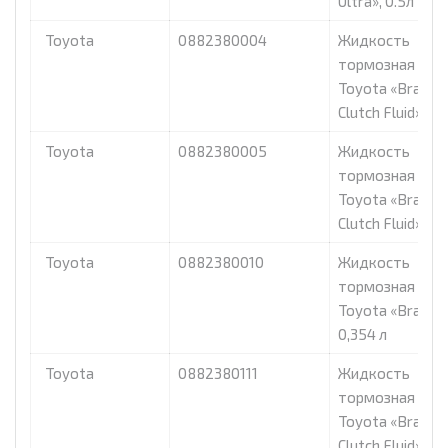
Ultra», 0.5л
Toyota
0882380004
Жидкость
тормозная dot 5
Toyota «Brake 
Clutch Fluid», 1л.
Toyota
0882380005
Жидкость
тормозная dot 5
Toyota «Brake 
Clutch Fluid», 0.5
Toyota
0882380010
Жидкость
тормозная dot 
Toyota «Brake Fl
0,354 л
Toyota
0882380111
Жидкость
тормозная dot 
Toyota «Brake 
Clutch Fluid», 0.5