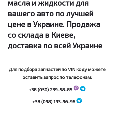
масла и жидкости для
вашего авто по лучшей
цене в Украине. Продажа
со склада в Киеве,
доставка по всей Украине
Для подбора запчастей по VIN коду можете
оставить запрос по телефонам:
+38 (050) 239-58-85
+38 (098) 193-96-96