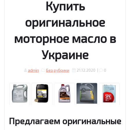
Купить
оригинальное
моторное масло в
Украине
admin
Без рубрики
21.12.2020
|
0
Предлагаем оригинальные