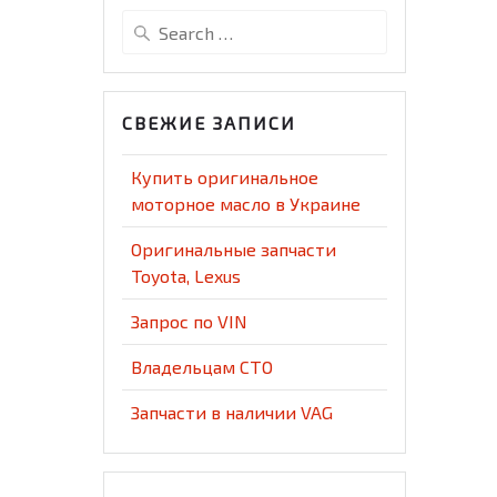
Search
for:
СВЕЖИЕ ЗАПИСИ
Купить оригинальное
моторное масло в Украине
Оригинальные запчасти
Toyota, Lexus
Запрос по VIN
Владельцам СТО
Запчасти в наличии VAG