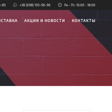
8-85
+38 (098) 193-96-96
Пн - Пт: 10:00 - 18:00
ОСТАВКА
АКЦИИ И НОВОСТИ
КОНТАКТЫ