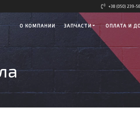
+38 (050) 239-5
О КОМПАНИИ
ЗАПЧАСТИ
ОПЛАТА И Д
ла