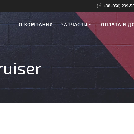
+38 (050) 239-5
О КОМПАНИИ
ЗАПЧАСТИ
ОПЛАТА И Д
ruiser