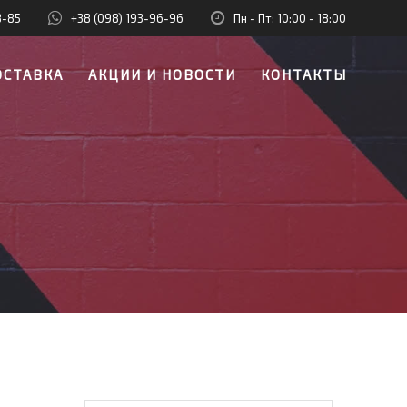
8-85
+38 (098) 193-96-96
Пн - Пт: 10:00 - 18:00
ОСТАВКА
АКЦИИ И НОВОСТИ
КОНТАКТЫ