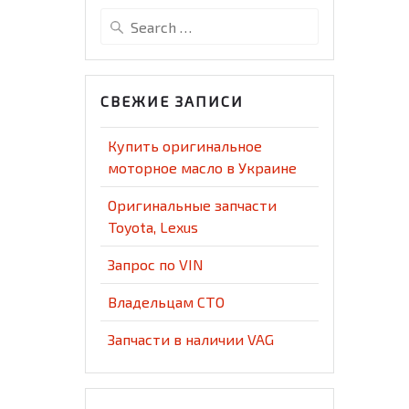
Search
for:
СВЕЖИЕ ЗАПИСИ
Купить оригинальное
моторное масло в Украине
Оригинальные запчасти
Toyota, Lexus
Запрос по VIN
Владельцам СТО
Запчасти в наличии VAG