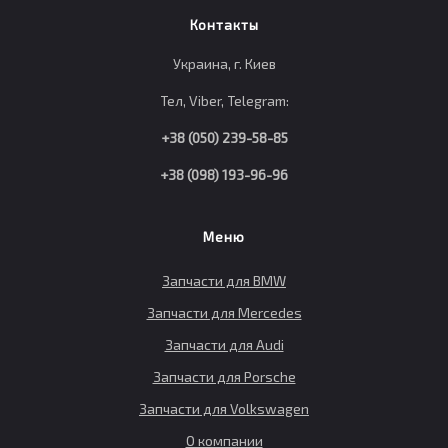
Контакты
Украина, г. Киев
Тел, Viber, Telegram:
+38 (050) 239-58-85
+38 (098) 193-96-96
Меню
Запчасти для BMW
Запчасти для Mercedes
Запчасти для Audi
Запчасти для Porsche
Запчасти для Volkswagen
О компании