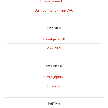
Владельцам СТО
Запчасти в наличии VAG
АРХИВЫ
Декабрь 2020
Май 2020
РУБРИКИ
Без рубрики
Новости
МЕТКИ