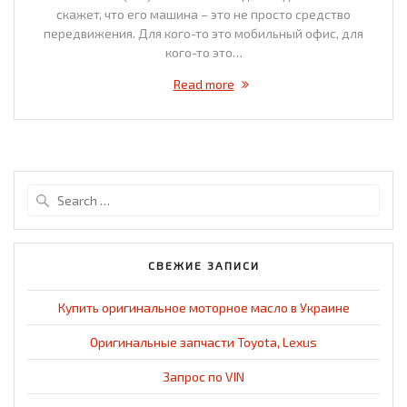
скажет, что его машина – это не просто средство
передвижения. Для кого-то это мобильный офис, для
кого-то это…
Read more
Search
for:
СВЕЖИЕ ЗАПИСИ
Купить оригинальное моторное масло в Украине
Оригинальные запчасти Toyota, Lexus
Запрос по VIN