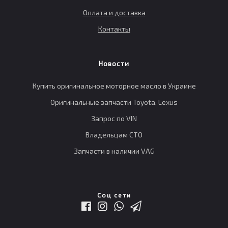
Оплата и доставка
Контакты
Новости
Купить оригинальное моторное масло в Украине
Оригинальные запчасти Toyota, Lexus
Запрос по VIN
Владельцам СТО
Запчасти в наличии VAG
Соц сети