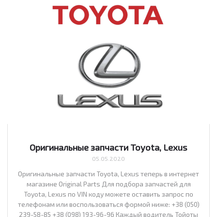
Оригинальные запчасти Toyota, Lexus
05.05.2020
Оригинальные запчасти Toyota, Lexus теперь в интернет
магазине Original Parts Для подбора запчастей для
Toyota, Lexus по VIN коду можете оставить запрос по
телефонам или воспользоваться формой ниже: +38 (050)
239-58-85 +38 (098) 193-96-96 Каждый водитель Тойоты