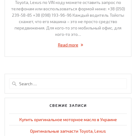
Toyota, Lexus по VIN коду можете оставить запрос по
телефонам или воспользоваться формой ниже: +38 (050)
239-58-85 +38 (098) 193-96-96 Каждый водитель Тойоты
скажет, что его машина – это не просто средство
передвижения. Для кого-то это мобильный офис, для
кого-то это…
Read more
Search
for:
СВЕЖИЕ ЗАПИСИ
Купить оригинальное моторное масло в Украине
Оригинальные запчасти Toyota, Lexus