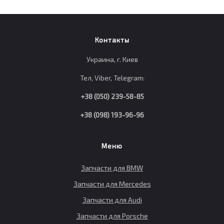
Контакты
Украина, г. Киев
Тел, Viber, Telegram:
+38 (050) 239-58-85
+38 (098) 193-96-96
Меню
Запчасти для BMW
Запчасти для Mercedes
Запчасти для Audi
Запчасти для Porsche