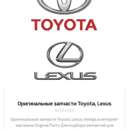
Оригинальные запчасти Toyota, Lexus
05.05.2020
Оригинальные запчасти Toyota, Lexus теперь в интернет
магазине Original Parts Для подбора запчастей для