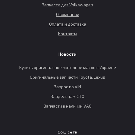
Запчасти для Volkswagen
О компании
Оплата и доставка
Контакты
Новости
Купить оригинальное моторное масло в Украине
Оригинальные запчасти Toyota, Lexus
Запрос по VIN
Владельцам СТО
Запчасти в наличии VAG
Соц сети