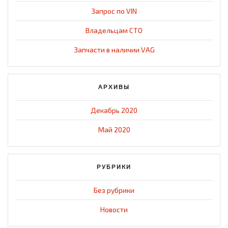
Запрос по VIN
Владельцам СТО
Запчасти в наличии VAG
АРХИВЫ
Декабрь 2020
Май 2020
РУБРИКИ
Без рубрики
Новости