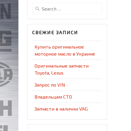
Search
for:
СВЕЖИЕ ЗАПИСИ
Купить оригинальное
моторное масло в Украине
Оригинальные запчасти
Toyota, Lexus
Запрос по VIN
Владельцам СТО
Запчасти в наличии VAG