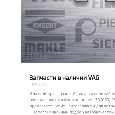
Запчасти в наличии VAG
01.05.2020
Для подбора запчастей для автомобилей V
воспользоваться формой ниже: +38 (050) 23
предлагает купить автозапчасти для автомо
Профессиональный подбор автозапчастей.