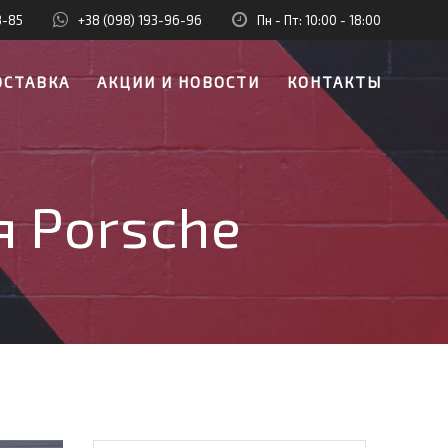
8-85
+38 (098) 193-96-96
Пн - Пт: 10:00 - 18:00
ОСТАВКА
АКЦИИ И НОВОСТИ
КОНТАКТЫ
я Porsche