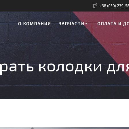
+38 (050) 239-5
О КОМПАНИИ
ЗАПЧАСТИ
ОПЛАТА И Д
рать колодки дл